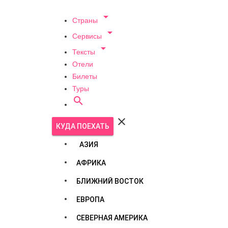

Страны

Сервисы

Тексты
Отели
Билеты
Туры


КУДА ПОЕХАТЬ
АЗИЯ
АФРИКА
БЛИЖНИЙ ВОСТОК
ЕВРОПА
СЕВЕРНАЯ АМЕРИКА