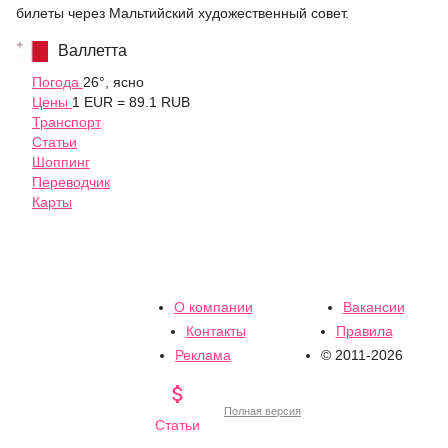
билеты через Мальтийский художественный совет.
Валлетта
Погода
26°, ясно
Цены
1 EUR = 89.1 RUB
Транспорт
Статьи
Шоппинг
Переводчик
Карты
О компании
Вакансии
Контакты
Правила
Реклама
© 2011-2026

Полная версия
Статьи