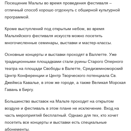
Посещение Мальты во время проведения фестиваля
–
отличный способ хорошо отдохнуть с обширной культурной
программой.
Кроме выступлений под открытым небом, во время
Мальтийского фестиваля искусств можно посетить
многочисленные семинары, выставки и мастер-классы.
Основные концерты и выставки проходят в
Валлетте. Уже
традиционными площадками стали руины
Старого Оперного
театра на площади Свободы в Валетте, Средиземноморский
Центр Конференции и Центр Творческого потенциала Св.
Джеймса Кавалье, в этом же городе, а также Великая Морская
Гавань в Биргу.
Большинство выставок на Мальте проходит на открытом
воздухе и фестиваль в этом плане не исключение. Вход на
часть мероприятий бесплатный. Однако для тех, кто хочет
посетить все концерты и выставки есть специальные
абонементы.