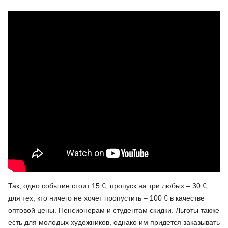
Так, одно событие стоит 15 €, пропуск на три любых
–
30 €,
для тех, кто ничего не хочет пропустить
–
100 € в качестве
оптовой цены. Пенсионерам и студентам скидки. Льготы также
есть для молодых художников, однако им придется заказывать