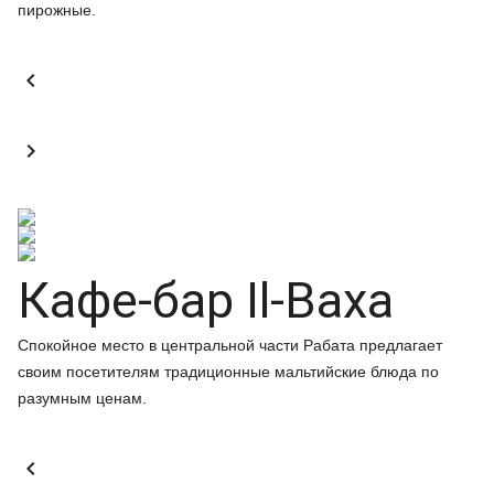
пирожные.


Кафе-бар Il-Baxa
Спокойное место в центральной части Рабата предлагает
своим посетителям традиционные мальтийские блюда по
разумным ценам.
