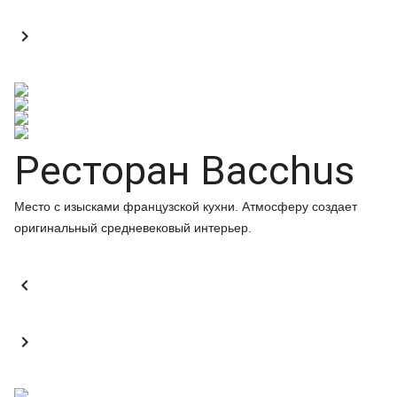

Ресторан Bacchus
Место с изысками французской кухни. Атмосферу создает
оригинальный средневековый интерьер.

