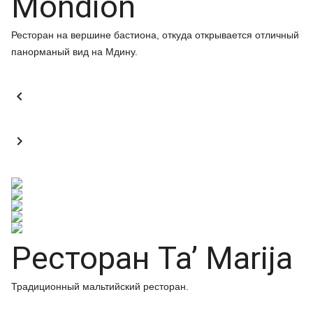
Mondion
Ресторан на вершине бастиона, откуда открывается отличный
панорманый вид на Мдину.


Ресторан Ta’ Marija
Традиционный мальтийский ресторан.