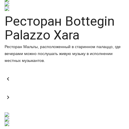
Ресторан Bottegin
Palazzo Xara
Ресторан Мальты, расположенный в старинном палаццо, где
вечерами можно послушать живую музыку в исполнении
местных музыкантов.

