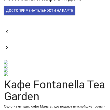
ДОСТОПРИМЕЧАТЕЛЬНОСТИ НА КАРТЕ


Кафе Fontanella Tea
Garden
Одно из лучших кафе Мальты, где подают вкуснейшие торты и