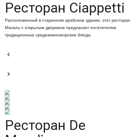
Ресторан Ciappetti
Расположенный в старинном арабском здании, этот ресторан
Мальты с открытым двориком предлагает посетителям
традиционные средиземноморские блюда.


Ресторан De