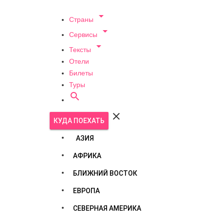

Страны

Сервисы

Тексты
Отели
Билеты
Туры


КУДА ПОЕХАТЬ
АЗИЯ
АФРИКА
БЛИЖНИЙ ВОСТОК
ЕВРОПА
СЕВЕРНАЯ АМЕРИКА