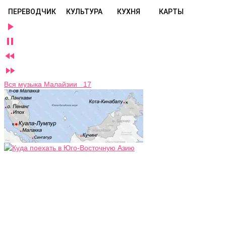
ПЕРЕВОДЧИК
КУЛЬТУРА
КУХНЯ
КАРТЫ




Вся музыка Малайзии 17