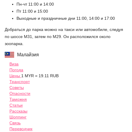
Пн-чт 11:00 и 14:00
Пт 11:00 и 15:00
Выходные и праздничные дни 11:00, 14:00 и 17:00
Добраться до парка можно на такси или автомобиле, следуя
по шоссе М31, затем по М29. Он расположился около
зоопарка.
Малайзия
Виза
Погода
Цены
1 MYR = 19.11 RUB
Транспорт
Советы
Опасности
Таможня
Статьи
Рассказы
Шоппинг
Связь
Переводчик