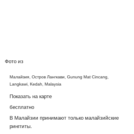
Фото
из
Малайзия, Остров Лангкави, Gunung Mat Cincang,
Langkawi, Kedah, Malaysia
Показать на карте
бесплатно
В Малайзии принимают только малайзийские
ринггиты.