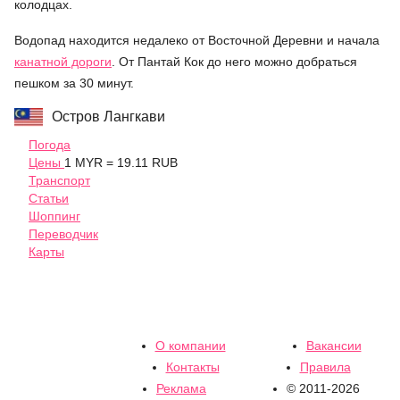
колодцах.
Водопад находится недалеко от Восточной Деревни и начала
канатной дороги
. От Пантай Кок до него можно добраться
пешком за 30 минут.
Остров Лангкави
Погода
Цены
1 MYR = 19.11 RUB
Транспорт
Статьи
Шоппинг
Переводчик
Карты
О компании
Вакансии
Контакты
Правила
Реклама
© 2011-2026