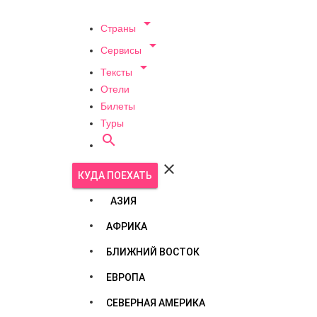

Страны

Сервисы

Тексты
Отели
Билеты
Туры


КУДА ПОЕХАТЬ
АЗИЯ
АФРИКА
БЛИЖНИЙ ВОСТОК
ЕВРОПА
СЕВЕРНАЯ АМЕРИКА