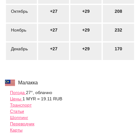
Октябрь
+27
+29
208
Ноябрь
+27
+29
232
Декабрь
+27
+29
170
Малакка
Погода
27°, облачно
Цены
1 MYR = 19.11 RUB
Транспорт
Статьи
Шоппинг
Переводчик
Карты