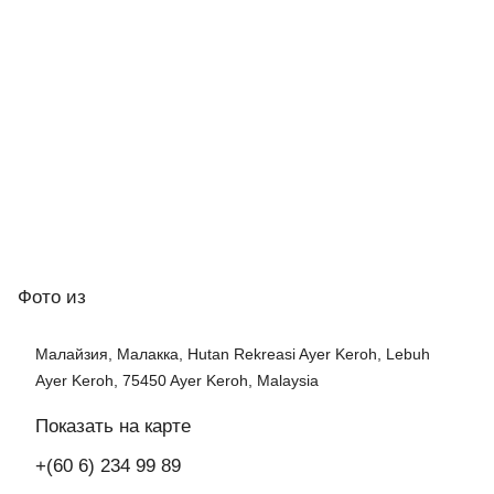
Фото
из
Малайзия, Малакка, Hutan Rekreasi Ayer Keroh, Lebuh
Ayer Keroh, 75450 Ayer Keroh, Malaysia
Показать на карте
+(60 6) 234 99 89