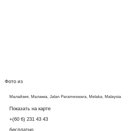
Фото
из
Малайзия, Малакка, Jalan Parameswara, Melaka, Malaysia
Показать на карте
+(60 6) 231 43 43
бесплатно