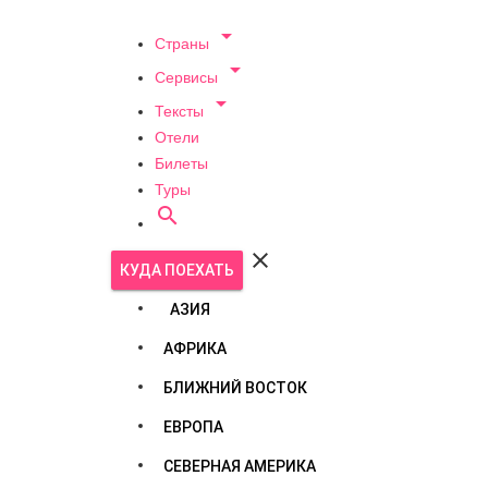

Страны

Сервисы

Тексты
Отели
Билеты
Туры


КУДА ПОЕХАТЬ
АЗИЯ
АФРИКА
БЛИЖНИЙ ВОСТОК
ЕВРОПА
СЕВЕРНАЯ АМЕРИКА