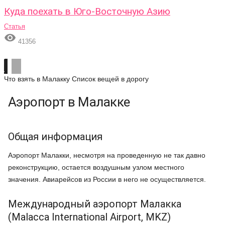
Куда поехать в Юго-Восточную Азию
Статья

41356
Что взять в Малакку
Список вещей в дорогу
Аэропорт в Малакке
Общая информация
Аэропорт Малакки, несмотря на проведенную не так давно
реконструкцию, остается воздушным узлом местного
значения. Авиарейсов из России в него не осуществляется.
Международный аэропорт Малакка
(Malacca International Airport, MKZ)