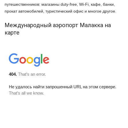
путешественников: магазины duty-free, Wi-Fi, кафе, банки,
прокат автомобилей, туристический офис и многое другое.
Международный аэропорт Малакка на
карте