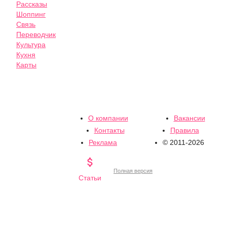
Рассказы
Шоппинг
Связь
Переводчик
Культура
Кухня
Карты
О компании
Вакансии
Контакты
Правила
Реклама
© 2011-2026

Полная версия
Статьи