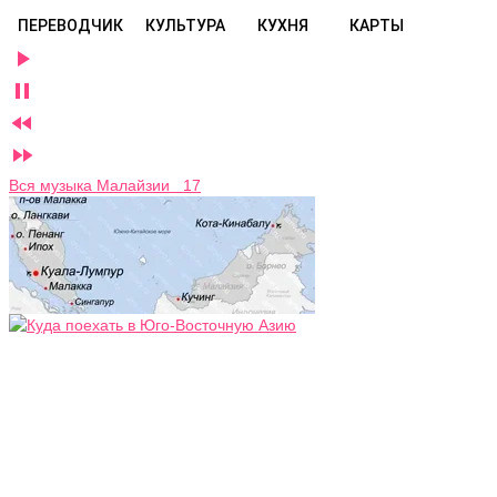
ПЕРЕВОДЧИК
КУЛЬТУРА
КУХНЯ
КАРТЫ




Вся музыка Малайзии 17