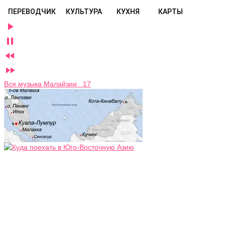
ПЕРЕВОДЧИК
КУЛЬТУРА
КУХНЯ
КАРТЫ




Вся музыка Малайзии 17