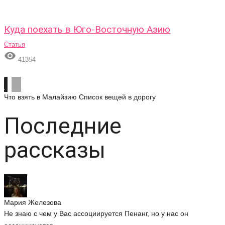
Куда поехать в Юго-Восточную Азию
Статья

41354
Что взять в Малайзию
Список вещей в дорогу
Последние
рассказы
Мария Железова
Не знаю с чем у Вас ассоциируется Пенанг, но у нас он