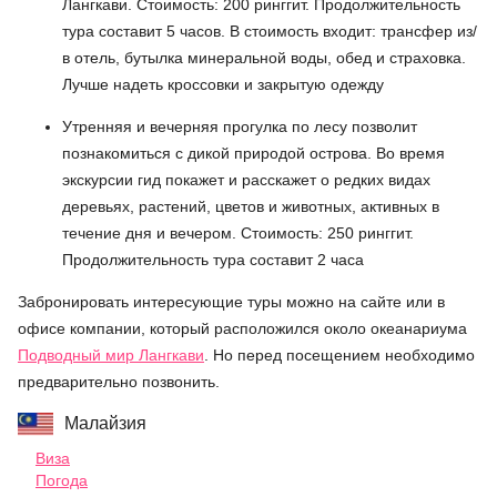
Лангкави. Стоимость: 200 ринггит. Продолжительность
тура составит 5 часов. В стоимость входит: трансфер из/
в отель, бутылка минеральной воды, обед и страховка.
Лучше надеть кроссовки и закрытую одежду
Утренняя и вечерняя прогулка по лесу позволит
познакомиться с дикой природой острова. Во время
экскурсии гид покажет и расскажет о редких видах
деревьях, растений, цветов и животных, активных в
течение дня и вечером. Стоимость: 250 ринггит.
Продолжительность тура составит 2 часа
Забронировать интересующие туры можно на сайте или в
офисе компании, который расположился около океанариума
Подводный мир Лангкави
. Но перед посещением необходимо
предварительно позвонить.
Малайзия
Виза
Погода