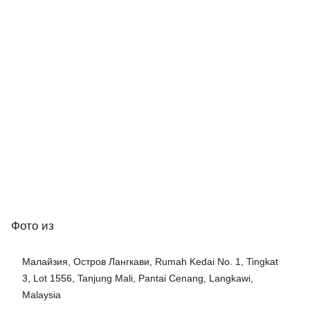
Фото
из
Малайзия, Остров Лангкави, Rumah Kedai No. 1, Tingkat
3, Lot 1556, Tanjung Mali, Pantai Cenang, Langkawi,
Malaysia