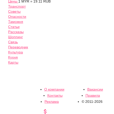
Цены
1 MYR = 19.11 RUB
Транспорт
Советы
Опасности
Таможня
Статьи
Рассказы
Шоппинг
Связь
Переводчик
Культура
Кухня
Карты
О компании
Вакансии
Контакты
Правила
Реклама
© 2011-2026
