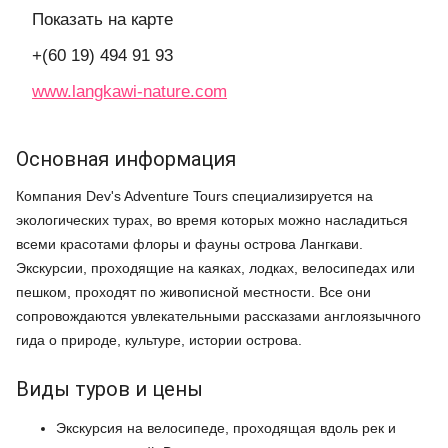
Показать на карте
+(60 19) 494 91 93
www.langkawi-nature.com
Основная информация
Компания Dev's Adventure Tours специализируется на
экологических турах, во время которых можно насладиться
всеми красотами флоры и фауны острова Лангкави.
Экскурсии, проходящие на каяках, лодках, велосипедах или
пешком, проходят по живописной местности. Все они
сопровождаются увлекательными рассказами англоязычного
гида о природе, культуре, истории острова.
Виды туров и цены
Экскурсия на велосипеде, проходящая вдоль рек и