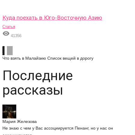
Куда поехать в Юго-Восточную Азию
Статья

41356
Что взять в Малайзию
Список вещей в дорогу
Последние
рассказы
Мария Железова
Не знаю с чем у Вас ассоциируется Пенанг, но у нас он