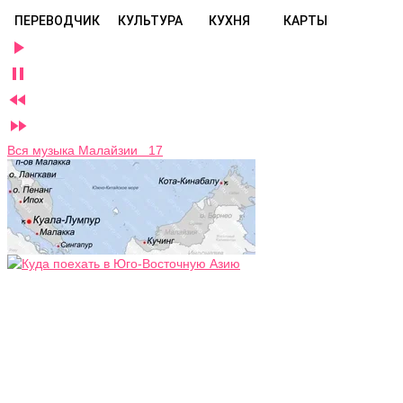
ПЕРЕВОДЧИК
КУЛЬТУРА
КУХНЯ
КАРТЫ




Вся музыка Малайзии 17