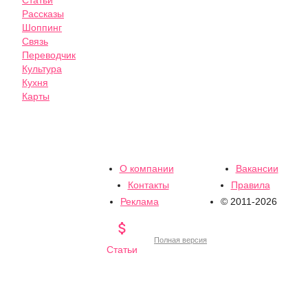
Статьи
Рассказы
Шоппинг
Связь
Переводчик
Культура
Кухня
Карты
О компании
Вакансии
Контакты
Правила
Реклама
© 2011-2026

Полная версия
Статьи