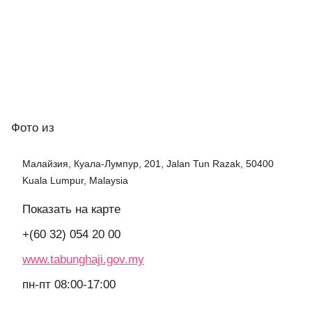
Фото
из
Малайзия, Куала-Лумпур, 201, Jalan Tun Razak, 50400
Kuala Lumpur, Malaysia
Показать на карте
+(60 32) 054 20 00
www.tabunghaji.gov.my
пн-пт 08:00-17:00