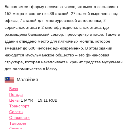
Башня имеет форму песочных часов, их высота составляет
152 метра и состоит из 39 этажей. 27 этажей выделены под
офисы, 7 этажей для многоуровневой автостоянки, 2
сервисных этажа и 2 многофункциональных этажа, где
размещены банковский сектор, пресс-центр и кафе. Также в
здании отведено место для пятничных молитв, которое
вмещает до 600 человек единовременно. В этом здании
находится мусульманское общество – это финансовая
структура, которая накапливает и хранит средства мусульман
для паломничества в Мекку.
Малайзия
Виза
Погода
Цены
1 MYR = 19.11 RUB
Транспорт
Советы
Опасности
Таможня