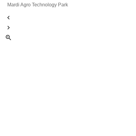
Mardi Agro Technology Park


