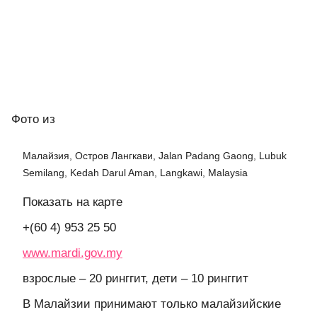
Фото
из
Малайзия, Остров Лангкави, Jalan Padang Gaong, Lubuk
Semilang, Kedah Darul Aman, Langkawi, Malaysia
Показать на карте
+(60 4) 953 25 50
www.mardi.gov.my
взрослые – 20 ринггит, дети – 10 ринггит
В Малайзии принимают только малайзийские