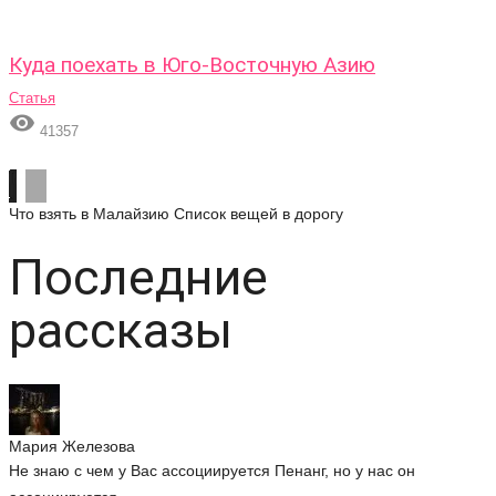
Куда поехать в Юго-Восточную Азию
Статья

41357
Что взять в Малайзию
Список вещей в дорогу
Последние
рассказы
Мария Железова
Не знаю с чем у Вас ассоциируется Пенанг, но у нас он