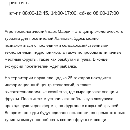
ринггиты.
вт-пт 08:00-12:45, 14:00-17:00, сб-вс 08:00-17:00
Агро-технологический парк Марди – это центр экологического
туризма для посетителей Лангкави. Здесь можно
познакомиться с последними сельскохозяйственными
технологиями, гидропоникой, а также попробовать типичные
местные фрукты, такие как рамбутан и гуава. В конце
экскурсии посетителей ждет рыбалка.
На территории парка площадью 25 гектаров находится
информационный центр технологий, а также
высокотехнологичные хозяйства, где выращивают овощи и
фрукты. Посетителям устраивают небольшую экскурсию,
проходящую через фермы, на фургоне с открытой крышей.
Во время поездки будут сделаны остановки, во время которых
туристы смогут попробовать свежие фрукты и овощи.