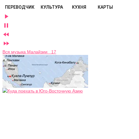
ПЕРЕВОДЧИК
КУЛЬТУРА
КУХНЯ
КАРТЫ




Вся музыка Малайзии 17