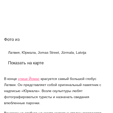
Фото
из
Латвия, Юрмала, Jomas Street, Jūrmala, Latvija
Показать на карте
В конце
улице Йомас
красуется самый большой глобус
Латвии. Он представляет собой оригинальный памятник с
надписью «Юрмала». Возле скульптуры любят
фотографироваться туристы и назначать свидания
влюбленные парочки.