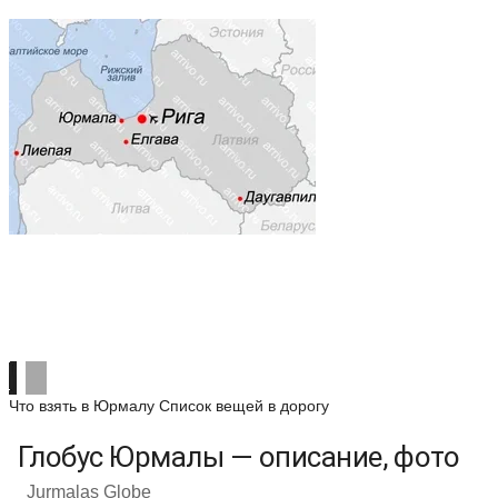
Что взять в Юрмалу
Список вещей в дорогу
Глобус Юрмалы — описание, фото
Jurmalas Globe