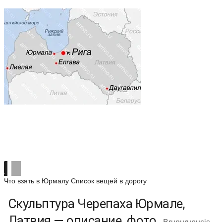
Что взять в Юрмалу
Список вещей в дорогу
Скульптура Черепаха Юрмале,
Латвия — описание, фото