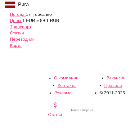
Рига
Погода
17°, облачно
Цены
1 EUR = 89.1 RUB
Транспорт
Статьи
Переводчик
Карты
О компании
Вакансии
Контакты
Правила
Реклама
© 2011-2026

Полная версия
Статьи