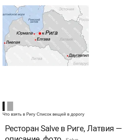
Что взять в Ригу
Список вещей в дорогу
Ресторан Salve в Риге, Латвия —
описание, фото