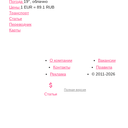
Погода
19°, облачно
Цены
1 EUR = 89.1 RUB
Транспорт
Статьи
Переводчик
Карты
О компании
Вакансии
Контакты
Правила
Реклама
© 2011-2026

Полная версия
Статьи