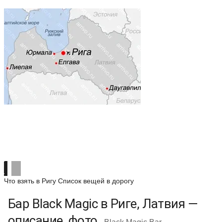
Что взять в Ригу
Список вещей в дорогу
Бар Black Magic в Риге, Латвия —
описание, фото