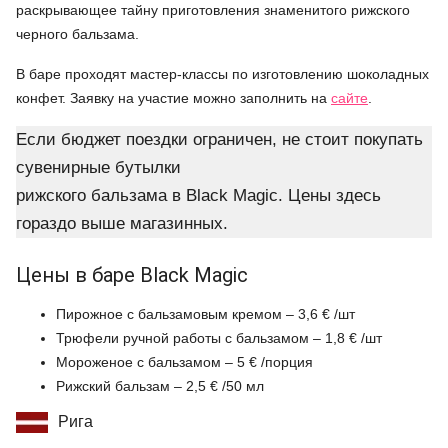
раскрывающее тайну приготовления знаменитого рижского
черного бальзама.
В баре проходят мастер-классы по изготовлению шоколадных
конфет. Заявку на участие можно заполнить на
сайте
.
Если бюджет поездки ограничен, не стоит покупать
сувенирные бутылки
рижского бальзама в Black Magic. Цены здесь
гораздо выше магазинных.
Цены в баре Black Magic
Пирожное с бальзамовым кремом – 3,6 € /шт
Трюфели ручной работы с бальзамом – 1,8 € /шт
Мороженое с бальзамом – 5 € /порция
Рижский бальзам – 2,5 € /50 мл
Рига