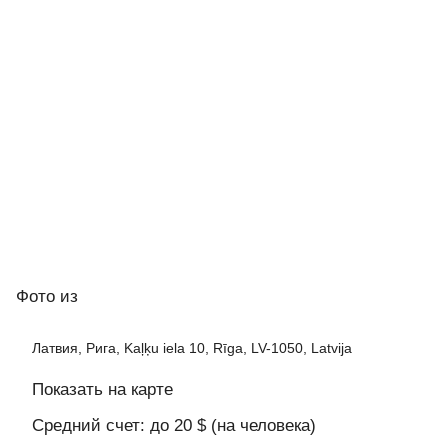
Фото
из
Латвия, Рига, Kaļķu iela 10, Rīga, LV-1050, Latvija
Показать на карте
Средний счет: до 20 $ (на человека)