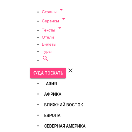

Страны

Сервисы

Тексты
Отели
Билеты
Туры


КУДА ПОЕХАТЬ
АЗИЯ
АФРИКА
БЛИЖНИЙ ВОСТОК
ЕВРОПА
СЕВЕРНАЯ АМЕРИКА