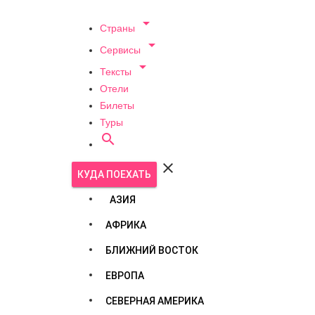

Страны

Сервисы

Тексты
Отели
Билеты
Туры


КУДА ПОЕХАТЬ
АЗИЯ
АФРИКА
БЛИЖНИЙ ВОСТОК
ЕВРОПА
СЕВЕРНАЯ АМЕРИКА