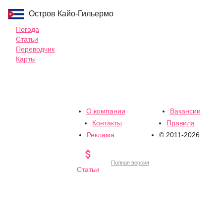
Остров Кайо-Гильермо
Погода
Статьи
Переводчик
Карты
О компании
Вакансии
Контакты
Правила
Реклама
© 2011-2026

Полная версия
Статьи