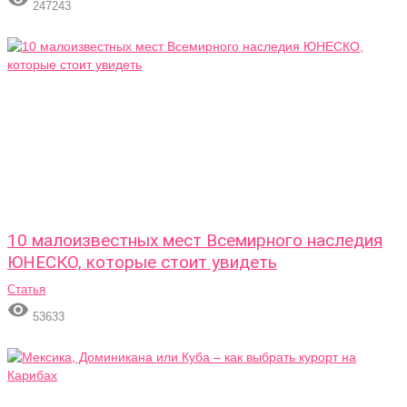
247243
10 малоизвестных мест Всемирного наследия
ЮНЕСКО, которые стоит увидеть
Статья

53633