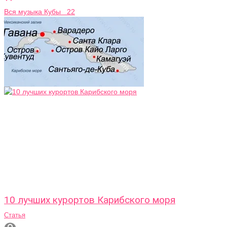
Вся музыка Кубы 22
10 лучших курортов Карибского моря
Статья
