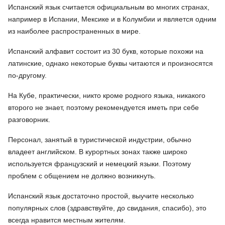
Испанский язык считается официальным во многих странах,
например в Испании, Мексике и в Колумбии и является одним
из наиболее распространенных в мире.
Испанский алфавит состоит из 30 букв, которые похожи на
латинские, однако некоторые буквы читаются и произносятся
по-другому.
На Кубе, практически, никто кроме родного языка, никакого
второго не знает, поэтому рекомендуется иметь при себе
разговорник.
Персонал, занятый в туристической индустрии, обычно
владеет английском. В курортных зонах также широко
используется французский и немецкий языки. Поэтому
проблем с общением не должно возникнуть.
Испанский язык достаточно простой, выучите несколько
популярных слов (здравствуйте, до свидания, спасибо), это
всегда нравится местным жителям.