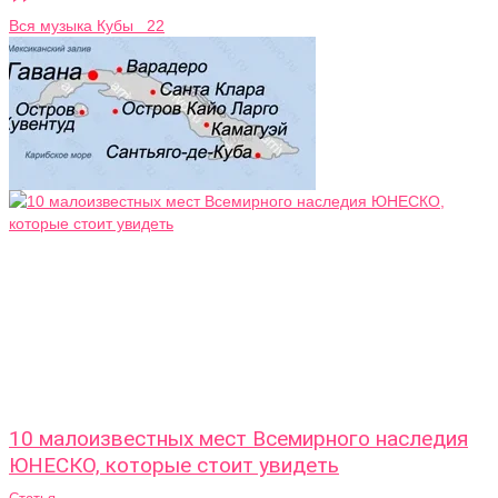
Вся музыка Кубы 22
10 малоизвестных мест Всемирного наследия
ЮНЕСКО, которые стоит увидеть