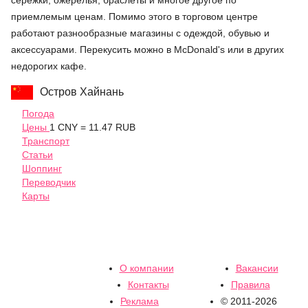
приемлемым ценам. Помимо этого в торговом центре
работают разнообразные магазины с одеждой, обувью и
аксессуарами. Перекусить можно в McDonald's или в других
недорогих кафе.
Остров Хайнань
Погода
Цены
1 CNY = 11.47 RUB
Транспорт
Статьи
Шоппинг
Переводчик
Карты
О компании
Вакансии
Контакты
Правила
Реклама
© 2011-2026