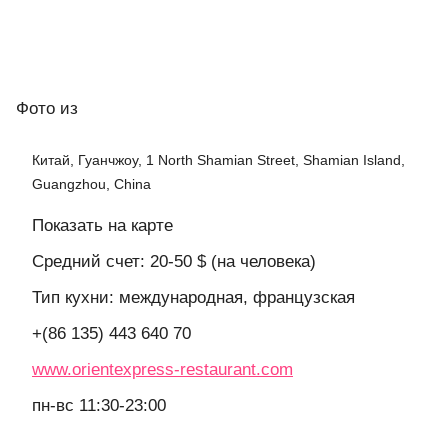
Фото
из
Китай, Гуанчжоу, 1 North Shamian Street, Shamian Island,
Guangzhou, China
Показать на карте
Средний счет: 20-50 $ (на человека)
Тип кухни: международная, французская
+(86 135) 443 640 70
www.orientexpress-restaurant.com
пн-вс 11:30-23:00