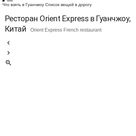
Что взять в Гуанчжоу
Список вещей в дорогу
Ресторан Orient Express в Гуанчжоу,
Китай
Orient Express French restaurant


