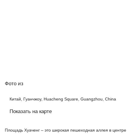
Фото
из
Китай, Гуанчжоу, Huacheng Square, Guangzhou, China
Показать на карте
Площадь Хуаченг – это широкая пешеходная аллея в центре