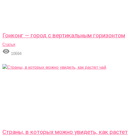
Гонконг — город с вертикальным горизонтом
Статья

10694
Страны, в которых можно увидеть, как растет