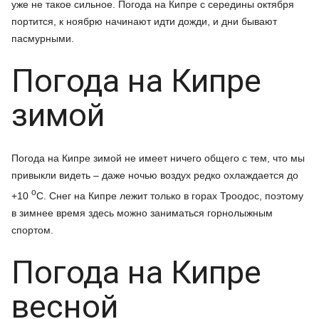
уже не такое сильное. Погода на Кипре с середины октября
портится, к ноябрю начинают идти дожди, и дни бывают
пасмурными.
Погода на Кипре
зимой
Погода на Кипре зимой не имеет ничего общего с тем, что мы
привыкли видеть – даже ночью воздух редко охлаждается до
o
+10
C. Снег на Кипре лежит только в горах Троодос, поэтому
в зимнее время здесь можно заниматься горнолыжным
спортом.
Погода на Кипре
весной