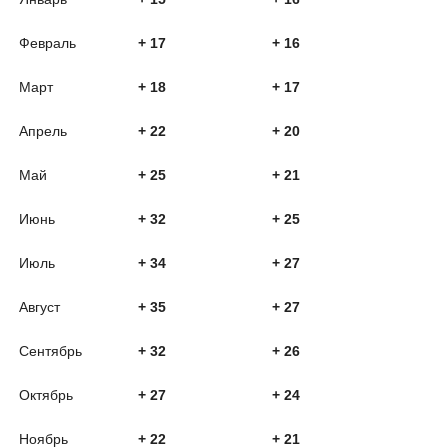
Февраль
+ 17
+ 16
Март
+ 18
+ 17
Апрель
+ 22
+ 20
Май
+ 25
+ 21
Июнь
+ 32
+ 25
Июль
+ 34
+ 27
Август
+ 35
+ 27
Сентябрь
+ 32
+ 26
Октябрь
+ 27
+ 24
Ноябрь
+ 22
+ 21