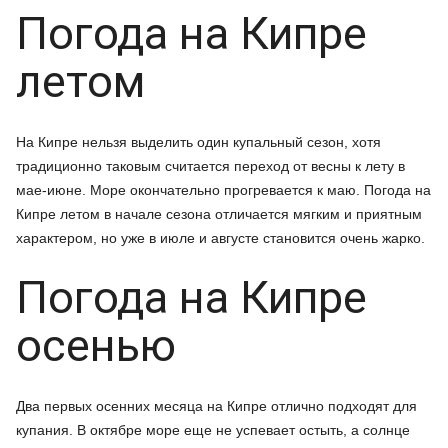
Погода на Кипре
летом
На Кипре нельзя выделить один купальный сезон, хотя
традиционно таковым считается переход от весны к лету в
мае-июне. Море окончательно прогревается к маю. Погода на
Кипре летом в начале сезона отличается мягким и приятным
характером, но уже в июле и августе становится очень жарко.
Погода на Кипре
осенью
Два первых осенних месяца на Кипре отлично подходят для
купания. В октябре море еще не успевает остыть, а солнце