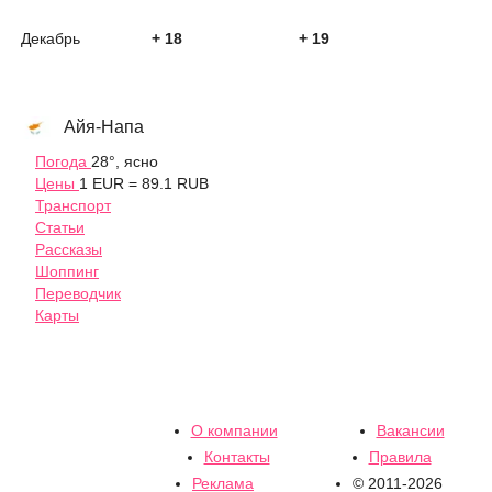
Декабрь
+ 18
+ 19
Айя-Напа
Погода
28°, ясно
Цены
1 EUR = 89.1 RUB
Транспорт
Статьи
Рассказы
Шоппинг
Переводчик
Карты
О компании
Вакансии
Контакты
Правила
Реклама
© 2011-2026