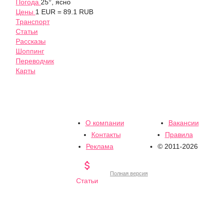
Погода
25°, ясно
Цены
1 EUR = 89.1 RUB
Транспорт
Статьи
Рассказы
Шоппинг
Переводчик
Карты
О компании
Вакансии
Контакты
Правила
Реклама
© 2011-2026

Полная версия
Статьи