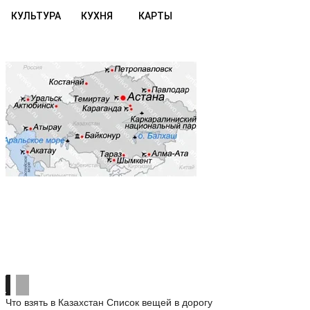
КУЛЬТУРА
КУХНЯ
КАРТЫ
Что взять в Казахстан
Список вещей в дорогу