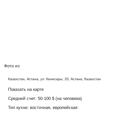
Фото
из
Казахстан, Астана, ул. Кенесары, 20, Астана, Казахстан
Показать на карте
Средний счет: 50-100 $ (на человека)
Тип кухни: восточная, европейская