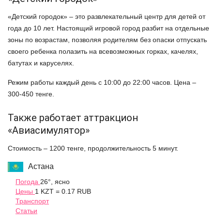
«Детский городок» – это развлекательный центр для детей от
года до 10 лет. Настоящий игровой город разбит на отдельные
зоны по возрастам, позволяя родителям без опаски отпускать
своего ребенка полазить на всевозможных горках, качелях,
батутах и каруселях.
Режим работы каждый день с 10:00 до 22:00 часов. Цена –
300-450 тенге.
Также работает аттракцион
«Авиасимулятор»
Стоимость – 1200 тенге, продолжительность 5 минут.
Астана
Погода
26°, ясно
Цены
1 KZT = 0.17 RUB
Транспорт
Статьи