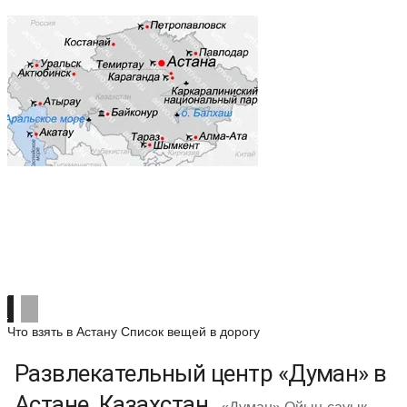
Что взять в Астану
Список вещей в дорогу
Развлекательный центр «Думан» в
Астане, Казахстан