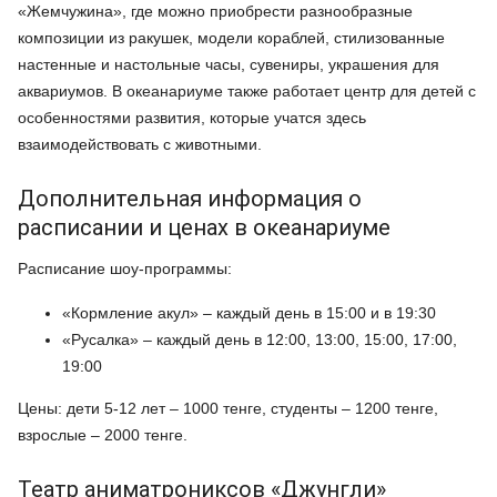
«Жемчужина», где можно приобрести разнообразные
композиции из ракушек, модели кораблей, стилизованные
настенные и настольные часы, сувениры, украшения для
аквариумов. В океанариуме также работает центр для детей с
особенностями развития, которые учатся здесь
взаимодействовать с животными.
Дополнительная информация о
расписании и ценах в океанариуме
Расписание шоу-программы:
«Кормление акул» – каждый день в 15:00 и в 19:30
«Русалка» – каждый день в 12:00, 13:00, 15:00, 17:00,
19:00
Цены: дети 5-12 лет – 1000 тенге, студенты – 1200 тенге,
взрослые – 2000 тенге.
Театр аниматрониксов «Джунгли»