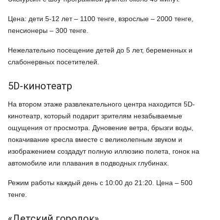
Цена: дети 5-12 лет – 1100 тенге, взрослые – 2000 тенге,
пенсионеры – 300 тенге.
Нежелательно посещение детей до 5 лет, беременных и
слабонервных посетителей.
5D-кинотеатр
На втором этаже развлекательного центра находится 5D-
кинотеатр, который подарит зрителям незабываемые
ощущения от просмотра. Дуновение ветра, брызги воды,
покачивание кресла вместе с великолепным звуком и
изображением создадут полную иллюзию полета, гонок на
автомобиле или плавания в подводных глубинах.
Режим работы каждый день с 10:00 до 21:20. Цена – 500
тенге.
«Детский городок»