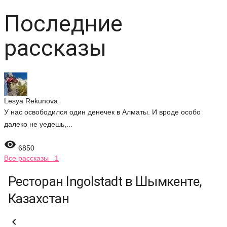
Последние
рассказы
Lesya Rekunova
У нас освободился один денечек в Алматы. И вроде особо
далеко не уедешь,...

6850
Все рассказы 1
Ресторан Ingolstadt в Шымкенте,
Казахстан
