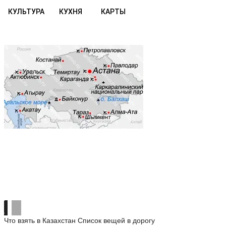
КУЛЬТУРА
КУХНЯ
КАРТЫ
Что взять в Казахстан
Список вещей в дорогу