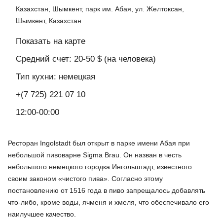
Казахстан, Шымкент, парк им. Абая, ул. Желтоксан,
Шымкент, Казахстан
Показать на карте
Средний счет: 20-50 $ (на человека)
Тип кухни: немецкая
+(7 725) 221 07 10
12:00-00:00
Ресторан Ingolstadt был открыт в парке имени Абая при
небольшой пивоварне Sigma Brau. Он назван в честь
небольшого немецкого городка Ингольштадт, известного
своим законом «чистого пива». Согласно этому
постановлению от 1516 года в пиво запрещалось добавлять
что-либо, кроме воды, ячменя и хмеля, что обеспечивало его
наилучшее качество.