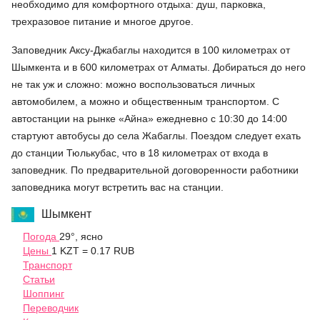
необходимо для комфортного отдыха: душ, парковка,
трехразовое питание и многое другое.
Заповедник Аксу-Джабаглы находится в 100 километрах от
Шымкента и в 600 километрах от Алматы. Добираться до него
не так уж и сложно: можно воспользоваться личных
автомобилем, а можно и общественным транспортом. С
автостанции на рынке «Айна» ежедневно с 10:30 до 14:00
стартуют автобусы до села Жабаглы. Поездом следует ехать
до станции Тюлькубас, что в 18 километрах от входа в
заповедник. По предварительной договоренности работники
заповедника могут встретить вас на станции.
Шымкент
Погода
29°, ясно
Цены
1 KZT = 0.17 RUB
Транспорт
Статьи
Шоппинг
Переводчик