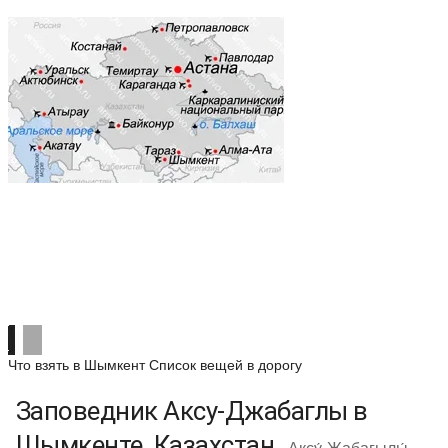
Что взять в Шымкент
Список вещей в дорогу
Заповедник Аксу-Джабаглы в
Шымкенте, Казахстан