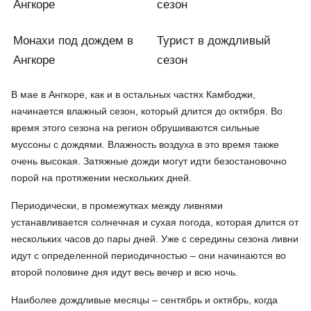
Монахи под дождем в
Турист в дождливый
Ангкоре
сезон
В мае в Ангкоре, как и в остальных частях Камбоджи,
начинается влажный сезон, который длится до октября. Во
время этого сезона на регион обрушиваются сильные
муссоны с дождями. Влажность воздуха в это время также
очень высокая. Затяжные дожди могут идти безостановочно
порой на протяжении нескольких дней.
Периодически, в промежутках между ливнями
устанавливается солнечная и сухая погода, которая длится от
нескольких часов до пары дней. Уже с середины сезона ливни
идут с определенной периодичностью – они начинаются во
второй половине дня идут весь вечер и всю ночь.
Наиболее дождливые месяцы – сентябрь и октябрь, когда