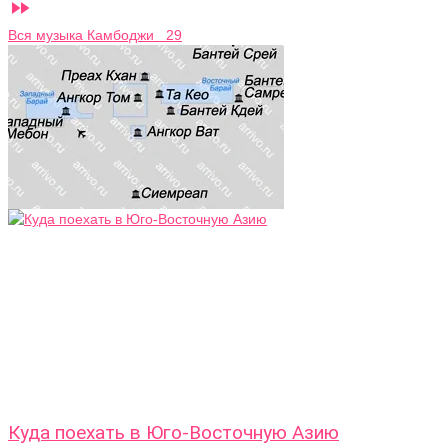

Вся музыка Камбоджи 29
Куда поехать в Юго-Восточную Азию