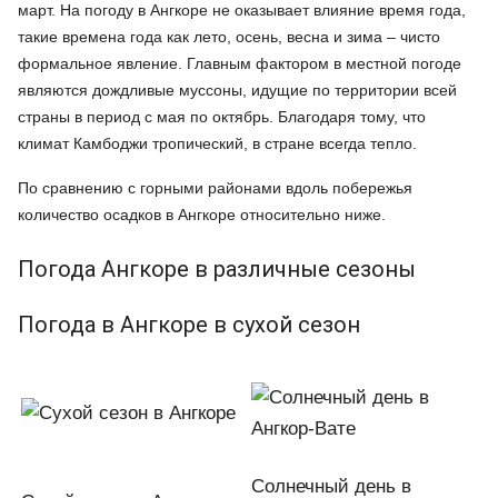
март. На погоду в Ангкоре не оказывает влияние время года,
такие времена года как лето, осень, весна и зима – чисто
формальное явление. Главным фактором в местной погоде
являются дождливые муссоны, идущие по территории всей
страны в период с мая по октябрь. Благодаря тому, что
климат Камбоджи тропический, в стране всегда тепло.
По сравнению с горными районами вдоль побережья
количество осадков в Ангкоре относительно ниже.
Погода Ангкоре в различные сезоны
Погода в Ангкоре в сухой сезон
Солнечный день в