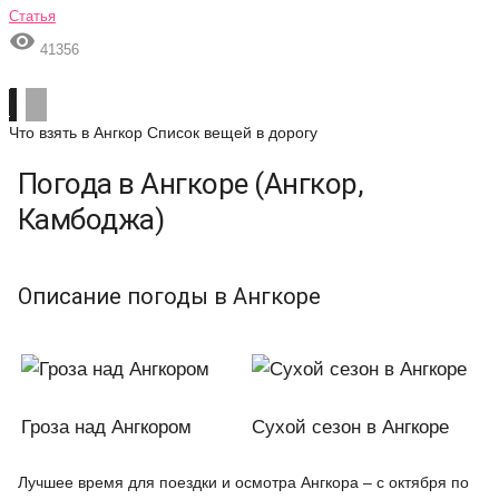
Статья

41356
Что взять в Ангкор
Список вещей в дорогу
Погода в Ангкоре (Ангкор,
Камбоджа)
Описание погоды в Ангкоре
Гроза над Ангкором
Сухой сезон в Ангкоре
Лучшее время для поездки и осмотра Ангкора – с октября по