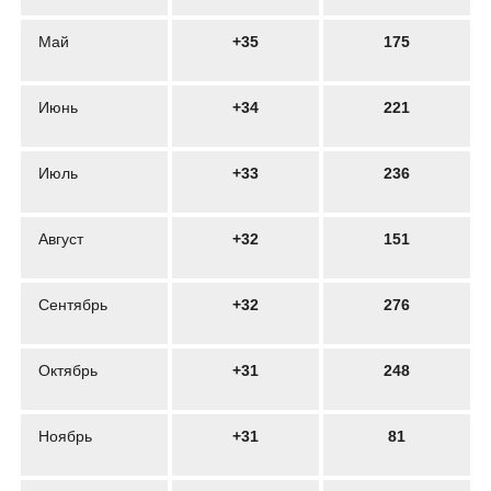
Май
+35
175
Июнь
+34
221
Июль
+33
236
Август
+32
151
Сентябрь
+32
276
Октябрь
+31
248
Ноябрь
+31
81