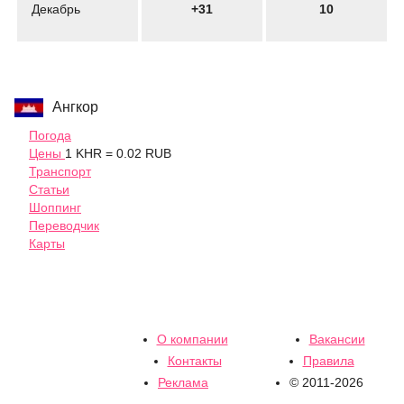
Декабрь
+31
10
Ангкор
Погода
Цены
1 KHR = 0.02 RUB
Транспорт
Статьи
Шоппинг
Переводчик
Карты
О компании
Вакансии
Контакты
Правила
Реклама
© 2011-2026