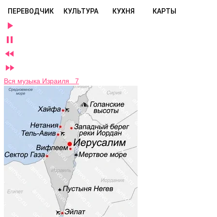
ПЕРЕВОДЧИК
КУЛЬТУРА
КУХНЯ
КАРТЫ




Вся музыка Израиля 7