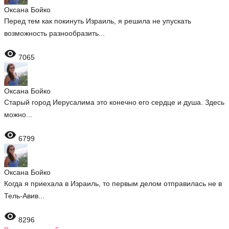
Оксана Бойко
Перед тем как покинуть Израиль, я решила не упускать
возможность разнообразить...

7065
Оксана Бойко
Старый город Иерусалима это конечно его сердце и душа. Здесь
можно...

6799
Оксана Бойко
Когда я приехала в Израиль, то первым делом отправилась не в
Тель-Авив...

8296