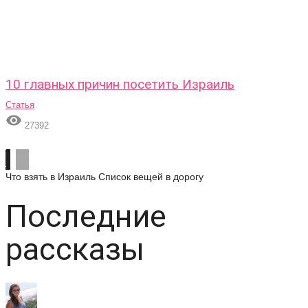
10 главных причин посетить Израиль
Статья

27392
Что взять в Израиль
Список вещей в дорогу
Последние
рассказы