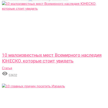
10 малоизвестных мест Всемирного наследия
ЮНЕСКО, которые стоит увидеть
Статья

53632