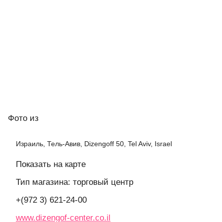
Фото
из
Израиль, Тель-Авив, Dizengoff 50, Tel Aviv, Israel
Показать на карте
Тип магазина: торговый центр
+(972 3) 621-24-00
www.dizengof-center.co.il