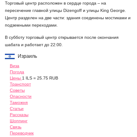
Торговый центр расположен в сердце города – на
пересечение главной улицы Dizengoff и улицы King George.
Центр разделен на две части: здания соединены мостиками и
подземными переходами.
В субботу торговый центр открывается после окончания
шабата и работает до 22:00.
Израиль
Виза
Погода
Цены
1 ILS = 25.75 RUB
Транспорт
Советы
Опасности
Таможня
Статьи
Рассказы
Шоппинг
Связь
Переводчик