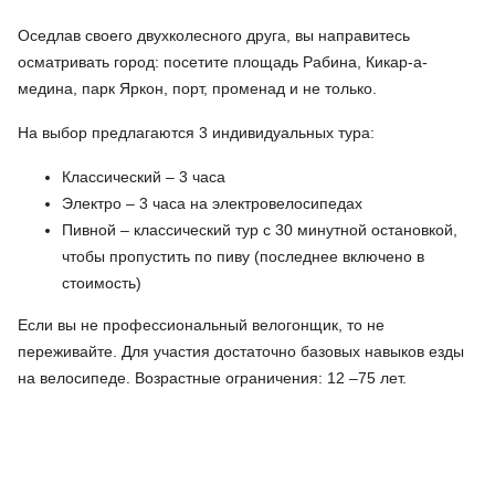
Оседлав своего двухколесного друга, вы направитесь
осматривать город: посетите площадь Рабина, Кикар-а-
медина, парк Яркон, порт, променад и не только.
На выбор предлагаются 3 индивидуальных тура:
Классический – 3 часа
Электро – 3 часа на электровелосипедах
Пивной – классический тур с 30 минутной остановкой,
чтобы пропустить по пиву (последнее включено в
стоимость)
Если вы не профессиональный велогонщик, то не
переживайте. Для участия достаточно базовых навыков езды
на велосипеде. Возрастные ограничения: 12 –75 лет.