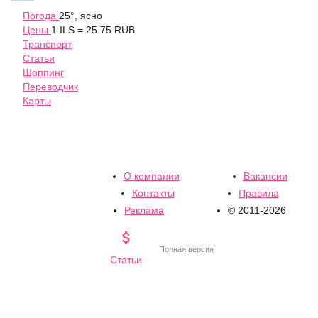
Погода
25°, ясно
Цены
1 ILS = 25.75 RUB
Транспорт
Статьи
Шоппинг
Переводчик
Карты
О компании
Вакансии
Контакты
Правила
Реклама
© 2011-2026

Полная версия
Статьи