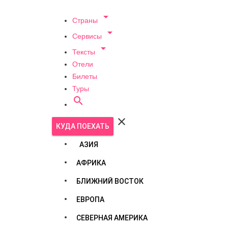

Страны

Сервисы

Тексты
Отели
Билеты
Туры


КУДА ПОЕХАТЬ
АЗИЯ
АФРИКА
БЛИЖНИЙ ВОСТОК
ЕВРОПА
СЕВЕРНАЯ АМЕРИКА