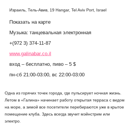
Израиль, Тель-Авив, 19 Hangar, Tel Aviv Port, Israel
Показать на карте
Музыка: танцевальная электронная
+(972 3) 374-11-87
www.galinabar.co.il
вход – бесплатно, пиво – 5 $
пн-сб 21:00-03:00, вс 22:00-03:00
Одна из горячих точек города, где пульсирует ночная жизнь.
Летом в «Галина» начинает работу открытая терраса с видом
на море, а зимой все посетители перебираются уже в крытое
помещение клуба. Здесь всегда звучит мэйнстрим или
электро.