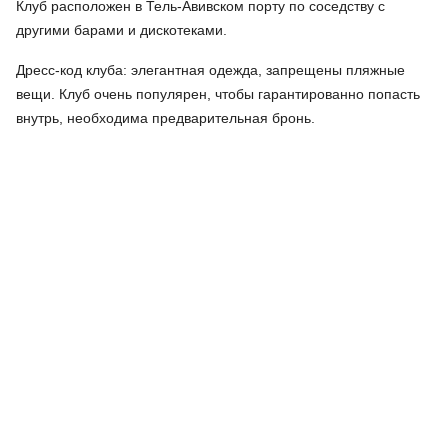
Клуб расположен в Тель-Авивском порту по соседству с
другими барами и дискотеками.
Дресс-код клуба: элегантная одежда, запрещены пляжные
вещи. Клуб очень популярен, чтобы гарантированно попасть
внутрь, необходима предварительная бронь.