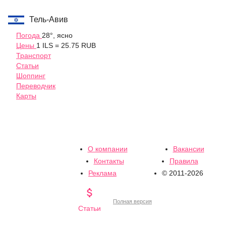
Тель-Авив
Погода
28°, ясно
Цены
1 ILS = 25.75 RUB
Транспорт
Статьи
Шоппинг
Переводчик
Карты
О компании
Вакансии
Контакты
Правила
Реклама
© 2011-2026

Полная версия
Статьи