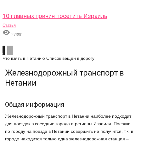
10 главных причин посетить Израиль
Статья

27390
Что взять в Нетанию
Список вещей в дорогу
Железнодорожный транспорт в
Нетании
Общая информация
Железнодорожный транспорт в Нетании наиболее подходит
для поездок в соседние города и регионы Израиля. Поездки
по городу на поезде в Нетании совершить не получится, т.к. в
городе находится только одна железнодорожная станция –