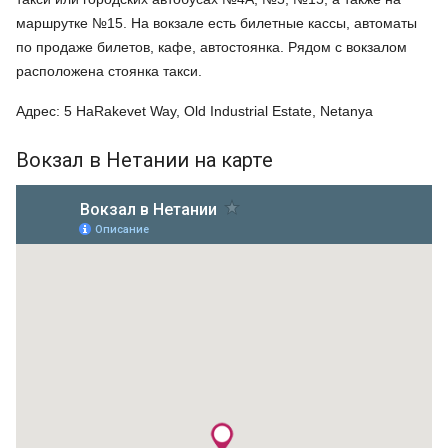
маршрутке №15. На вокзале есть билетные кассы, автоматы
по продаже билетов, кафе, автостоянка. Рядом с вокзалом
расположена стоянка такси.
Адрес: 5 HaRakevet Way, Old Industrial Estate, Netanya
Вокзал в Нетании на карте