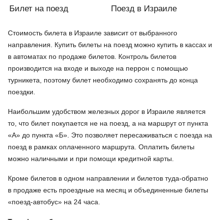
Билет на поезд
Поезд в Израиле
Стоимость билета в Израиле зависит от выбранного
направления. Купить билеты на поезд можно купить в кассах и
в автоматах по продаже билетов. Контроль билетов
производится на входе и выходе на перрон с помощью
турникета, поэтому билет необходимо сохранять до конца
поездки.
Наибольшим удобством железных дорог в Израиле является
то, что билет покупается не на поезд, а на маршрут от пункта
«А» до пункта «Б». Это позволяет пересаживаться с поезда на
поезд в рамках оплаченного маршрута. Оплатить билеты
можно наличными и при помощи кредитной карты.
Кроме билетов в одном направлении и билетов туда-обратно
в продаже есть проездные на месяц и объединенные билеты
«поезд-автобус» на 24 часа.