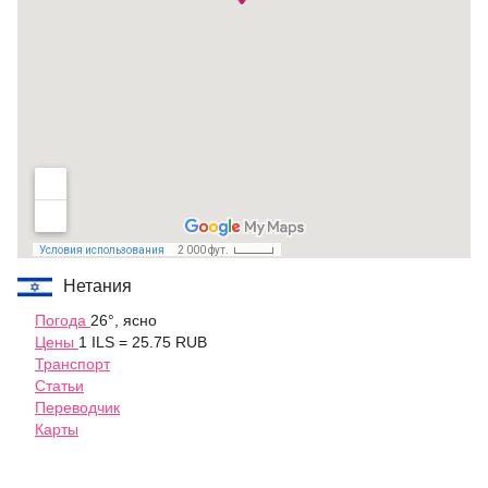
Нетания
Погода
26°, ясно
Цены
1 ILS = 25.75 RUB
Транспорт
Статьи
Переводчик
Карты