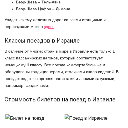
Беэр-Шева – Тель-Авив
Беэр-Шева Цафон – Димона
Увидеть схему железных дорог со всеми станциями и
пересадками можно
здесь
.
Классы поездов в Израиле
В отличие от многих стран в мире в Израиле есть только 1
класс пассажирских вагонов, который соответствует
немецкому II классу. Все поезда комфортабельные и
оборудованы кондиционерами, столиками около сидений. В
поездах ведется торговля напитками и легкими закусками,
например, сэндвичами.
Стоимость билетов на поезд в Израиле