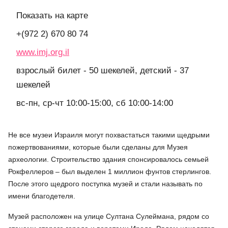
Показать на карте
+(972 2) 670 80 74
www.imj.org.il
взрослый билет - 50 шекелей, детский - 37
шекелей
вс-пн, ср-чт 10:00-15:00, сб 10:00-14:00
Не все музеи Израиля могут похвастаться такими щедрыми
пожертвованиями, которые были сделаны для Музея
археологии. Строительство здания спонсировалось семьей
Рокфеллеров – был выделен 1 миллион фунтов стерлингов.
После этого щедрого поступка музей и стали называть по
имени благодетеля.
Музей расположен на улице Султана Сулеймана, рядом со