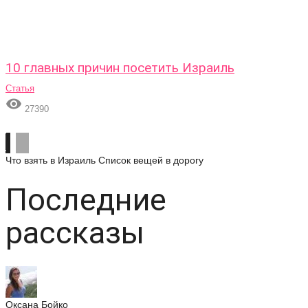
10 главных причин посетить Израиль
Статья

27390
Что взять в Израиль
Список вещей в дорогу
Последние
рассказы
Оксана Бойко