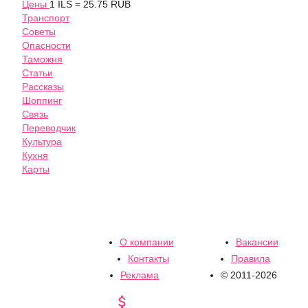
Цены
1 ILS = 25.75 RUB
Транспорт
Советы
Опасности
Таможня
Статьи
Рассказы
Шоппинг
Связь
Переводчик
Культура
Кухня
Карты
О компании
Вакансии
Контакты
Правила
Реклама
© 2011-2026
