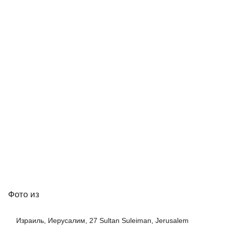
Фото
из
Израиль, Иерусалим, 27 Sultan Suleiman, Jerusalem