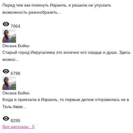
Перед тем как покинуть Израиль, я решила не упускать
возможность разнообразить...

7064
Оксана Бойко
Старый город Иерусалима это конечно его сердце и душа. Здесь
можно...

6798
Оксана Бойко
Когда я приехала в Израиль, то первым делом отправилась не в
Тель-Авив...

8295
Все рассказы 5