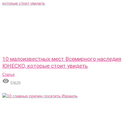
10 малоизвестных мест Всемирного наследия
ЮНЕСКО, которые стоит увидеть
Статья

53629