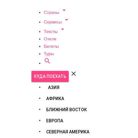

Страны

Сервисы

Тексты
Отели
Билеты
Туры


КУДА ПОЕХАТЬ
АЗИЯ
АФРИКА
БЛИЖНИЙ ВОСТОК
ЕВРОПА
СЕВЕРНАЯ АМЕРИКА