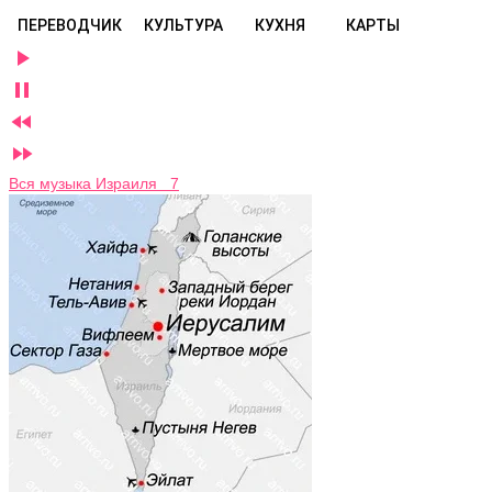
ПЕРЕВОДЧИК
КУЛЬТУРА
КУХНЯ
КАРТЫ




Вся музыка Израиля 7