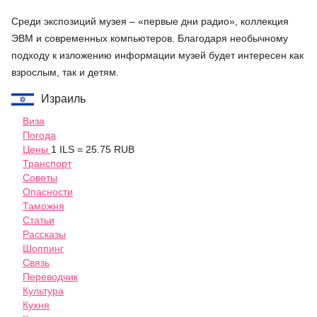
Среди экспозиций музея – «первые дни радио», коллекция
ЭВМ и современных компьютеров. Благодаря необычному
подходу к изложению информации музей будет интересен как
взрослым, так и детям.
Израиль
Виза
Погода
Цены
1 ILS = 25.75 RUB
Транспорт
Советы
Опасности
Таможня
Статьи
Рассказы
Шоппинг
Связь
Переводчик
Культура
Кухня