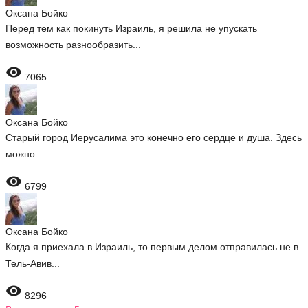
Оксана Бойко
Перед тем как покинуть Израиль, я решила не упускать
возможность разнообразить...

7065
Оксана Бойко
Старый город Иерусалима это конечно его сердце и душа. Здесь
можно...

6799
Оксана Бойко
Когда я приехала в Израиль, то первым делом отправилась не в
Тель-Авив...

8296