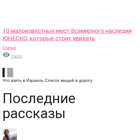
10 малоизвестных мест Всемирного наследия
ЮНЕСКО, которые стоит увидеть
Статья

53632
Что взять в Израиль
Список вещей в дорогу
Последние
рассказы