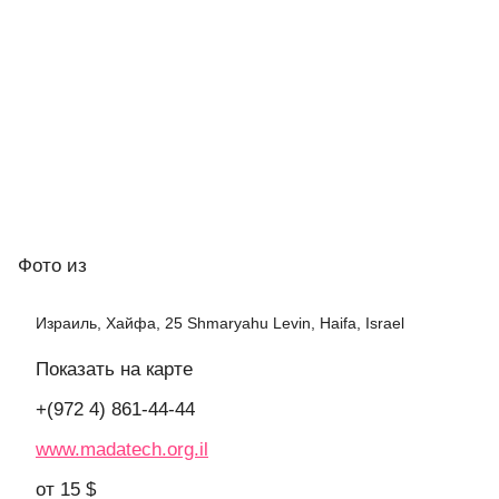
Фото
из
Израиль, Хайфа, 25 Shmaryahu Levin, Haifa, Israel
Показать на карте
+(972 4) 861-44-44
www.madatech.org.il
от 15 $