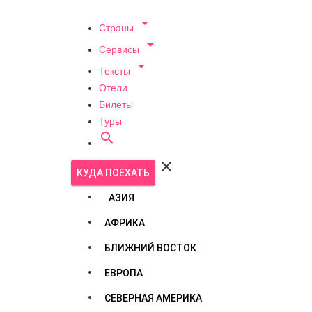

Страны

Сервисы

Тексты
Отели
Билеты
Туры


КУДА ПОЕХАТЬ
АЗИЯ
АФРИКА
БЛИЖНИЙ ВОСТОК
ЕВРОПА
СЕВЕРНАЯ АМЕРИКА