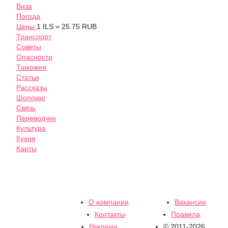
Виза
Погода
Цены
1 ILS = 25.75 RUB
Транспорт
Советы
Опасности
Таможня
Статьи
Рассказы
Шоппинг
Связь
Переводчик
Культура
Кухня
Карты
О компании
Вакансии
Контакты
Правила
Реклама
© 2011-2026