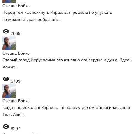
Оксана Бойко
Перед тем как покинуть Израиль, я решила не упускать
возможность разнообразить...

7065
Оксана Бойко
Старый город Иерусалима это конечно его сердце и душа. Здесь
можно...

6799
Оксана Бойко
Когда я приехала в Израиль, то первым делом отправилась не в
Тель-Авив...

8297