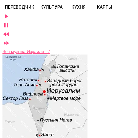
ПЕРЕВОДЧИК
КУЛЬТУРА
КУХНЯ
КАРТЫ




Вся музыка Израиля 7