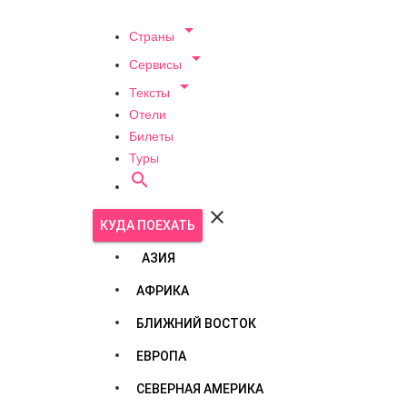

Страны

Сервисы

Тексты
Отели
Билеты
Туры


КУДА ПОЕХАТЬ
АЗИЯ
АФРИКА
БЛИЖНИЙ ВОСТОК
ЕВРОПА
СЕВЕРНАЯ АМЕРИКА