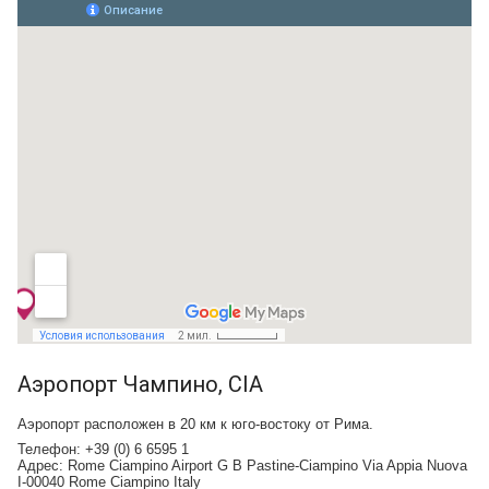
Аэропорт Чампино, CIA
Аэропорт расположен в 20 км к юго-востоку от Рима.
Телефон:
+39 (0) 6 6595 1
Адрес:
Rome Ciampino Airport G B Pastine-Ciampino Via Appia Nuova
I-00040 Rome Ciampino Italy