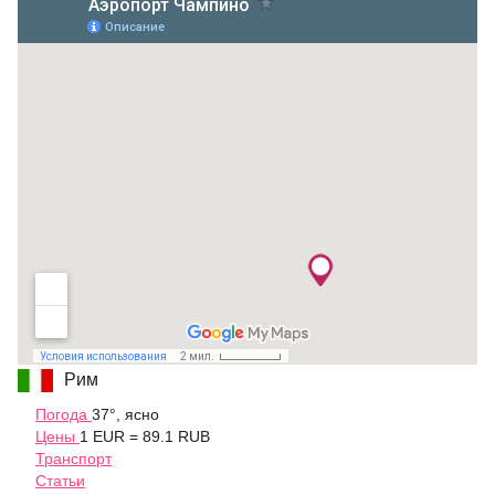
Рим
Погода
37°, ясно
Цены
1 EUR = 89.1 RUB
Транспорт
Статьи