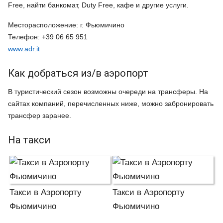
Free, найти банкомат, Duty Free, кафе и другие услуги.
Месторасположение: г. Фьюмичино
Телефон: +39 06 65 951
www.adr.it
Как добраться из/в аэропорт
В туристический сезон возможны очереди на трансферы. На
сайтах компаний, перечисленных ниже, можно забронировать
трансфер заранее.
На такси
Такси в Аэропорту
Такси в Аэропорту
Фьюмичино
Фьюмичино