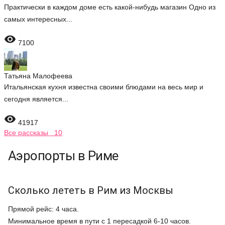
Практически в каждом доме есть какой-нибудь магазин Одно из
самых интересных...

7100
Татьяна Малофеева
Итальянская кухня известна своими блюдами на весь мир и
сегодня является...

41917
Все рассказы 10
Аэропорты в Риме
Сколько лететь в Рим из Москвы
Прямой рейс: 4 часа.
Минимальное время в пути с 1 пересадкой 6-10 часов.