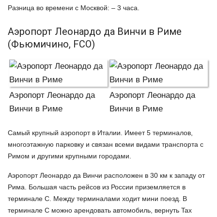
Разница во времени с Москвой: – 3 часа.
Аэропорт Леонардо да Винчи в Риме
(Фьюмичино, FCO)
Аэропорт Леонардо да
Аэропорт Леонардо да
Винчи в Риме
Винчи в Риме
Самый крупный аэропорт в Италии. Имеет 5 терминалов,
многоэтажную парковку и связан всеми видами транспорта с
Римом и другими крупными городами.
Аэропорт Леонардо да Винчи расположен в 30 км к западу от
Рима. Большая часть рейсов из России приземляется в
терминале С. Между терминалами ходит мини поезд. В
терминале С можно арендовать автомобиль, вернуть Tax