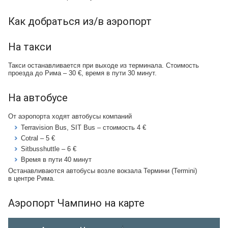
Как добраться из/в аэропорт
На такси
Такси останавливается при выходе из терминала. Стоимость
проезда до Рима – 30 €, время в пути 30 минут.
На автобусе
От аэропорта ходят автобусы компаний
Terravision Bus, SIT Bus – стоимость 4 €
Cotral – 5 €
Sitbusshuttle – 6 €
Время в пути 40 минут
Останавливаются автобусы возле вокзала Термини (Termini)
в центре Рима.
Аэропорт Чампино на карте