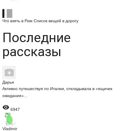
Что взять в Рим
Список вещей в дорогу
Последние
рассказы
Дарья
Активно путешествуя по Италии, откладывала в «ящичек
ожидания»...

6947
Vladimir