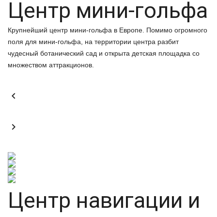
Центр мини-гольфа
Крупнейший центр мини-гольфа в Европе. Помимо огромного
поля для мини-гольфа, на территории центра разбит
чудесный ботанический сад и открыта детская площадка со
множеством аттракционов.


Центр навигации и