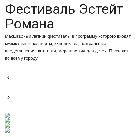
Фестиваль Эстейт
Романа
Масштабный летний фестиваль, в программу которого входят
музыкальные концерты, кинопоказы, театральные
представления, выставки, мероприятия для детей. Проходит
по всему городу.

