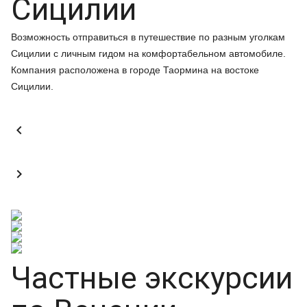
Сицилии
Возможность отправиться в путешествие по разным уголкам
Сицилии с личным гидом на комфортабельном автомобиле.
Компания расположена в городе Таормина на востоке
Сицилии.


Частные экскурсии