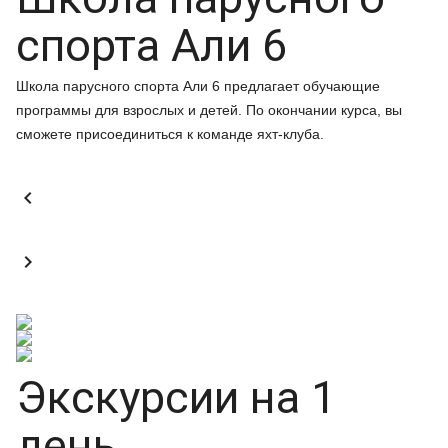
спорта Али 6
Школа парусного спорта Али 6 предлагает обучающие
программы для взрослых и детей. По окончании курса, вы
сможете присоединиться к команде яхт-клуба.


Экскурсии на 1
день