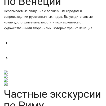
по Венеции
Незабываемые свидания с волшебным городом в
сопровождении русскоязычных гидов. Вы увидите самые
яркие достопримечательности и познакомитесь с
художественными творениями, которые хранит Венеция.


Частные экскурсии
по Риму