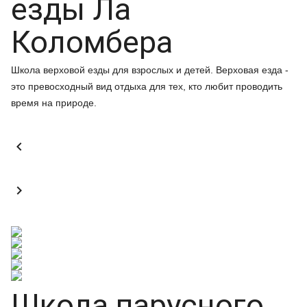
езды Ла
Коломбера
Школа верховой езды для взрослых и детей. Верховая езда -
это превосходный вид отдыха для тех, кто любит проводить
время на природе.


Школа парусного