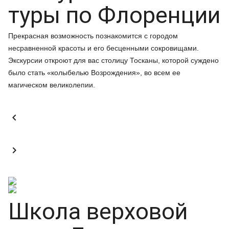
туры по Флоренции
Прекрасная возможность познакомится с городом
несравненной красоты и его бесценными сокровищами.
Экскурсии откроют для вас столицу Тосканы, которой суждено
было стать «колыбелью Возрождения», во всем ее
магическом великолепии.


Школа верховой