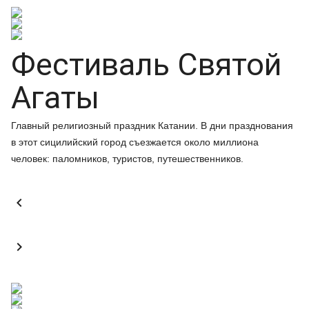
Фестиваль Святой
Агаты
Главный религиозный праздник Катании. В дни празднования
в этот сицилийский город съезжается около миллиона
человек: паломников, туристов, путешественников.

