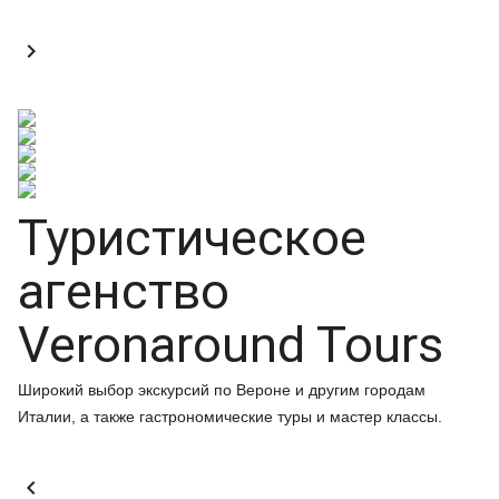

Туристическое
агенство
Veronaround Tours
Широкий выбор экскурсий по Вероне и другим городам
Италии, а также гастрономические туры и мастер классы.
