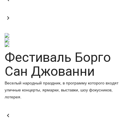

Фестиваль Борго
Сан Джованни
Веселый народный праздник, в программу которого входят
уличные концерты, ярмарки, выставки, шоу фокусников,
лотерея.
