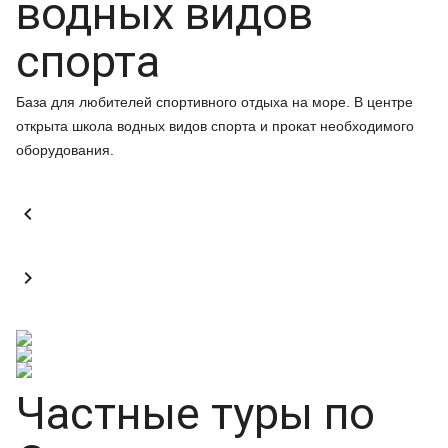
водных видов
спорта
База для любителей спортивного отдыха на море. В центре
открыта школа водных видов спорта и прокат необходимого
оборудования.


Частные туры по