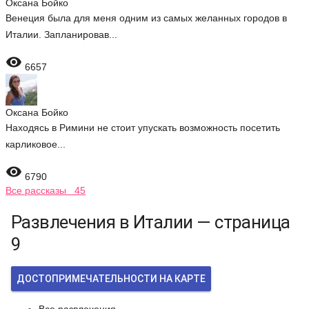
Оксана Бойко
Венеция была для меня одним из самых желанных городов в
Италии. Запланировав...

6657
Оксана Бойко
Находясь в Римини не стоит упускать возможность посетить
карликовое...

6790
Все рассказы 45
Развлечения в Италии — страница
9
ДОСТОПРИМЕЧАТЕЛЬНОСТИ НА КАРТЕ