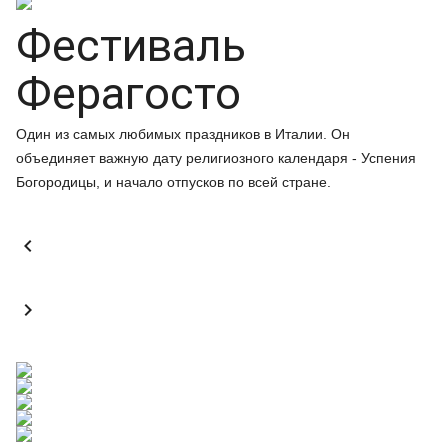
Фестиваль
Ферагосто
Один из самых любимых праздников в Италии. Он
объединяет важную дату религиозного календаря - Успения
Богородицы, и начало отпусков по всей стране.

