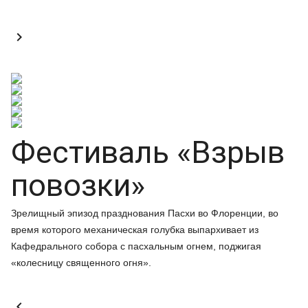

Фестиваль «Взрыв
повозки»
Зрелищный эпизод празднования Пасхи во Флоренции, во
время которого механическая голубка выпархивает из
Кафедрального собора с пасхальным огнем, поджигая
«колесницу священного огня».
