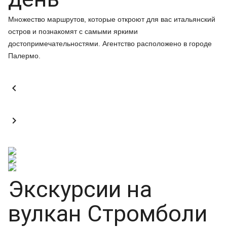
Множество маршрутов, которые откроют для вас итальянский
остров и познакомят с самыми яркими
достопримечательностями. Агентство расположено в городе
Палермо.


Экскурсии на
вулкан Стромболи