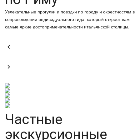
Увлекательные прогулки и поездки по городу и окрестностям в
сопровождении индивидуального гида, который откроет вам
самые яркие достопримечательности итальянской столицы.


Частные
экскурсионные