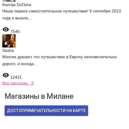
Ksenija Dul'kina
Наше первое самостоятельное путешествие! 6 сентября 2013
года я вышла...

7546
Sasha
Многие думают, что путешествие в Европу непозволительно
дорого, и иногда...

12421
Все рассказы 3
Магазины в Милане
ДОСТОПРИМЕЧАТЕЛЬНОСТИ НА КАРТЕ