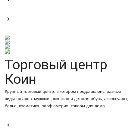

Торговый центр
Коин
Крупный торговый центр, в котором представлены разные
виды товаров: мужская, женская и детская обувь, аксессуары,
белье, косметика, парфюмерия, товары для дома.
