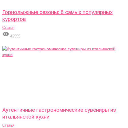
Горнолыжные сезоны: 8 самых популярных
курортов
Статья

42555
Аутентичные гастрономические сувениры из
итальянской кухни
Статья