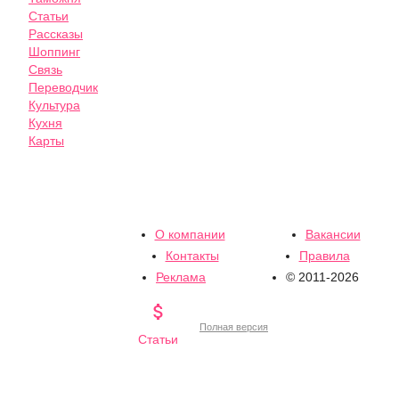
Статьи
Рассказы
Шоппинг
Связь
Переводчик
Культура
Кухня
Карты
О компании
Вакансии
Контакты
Правила
Реклама
© 2011-2026

Полная версия
Статьи