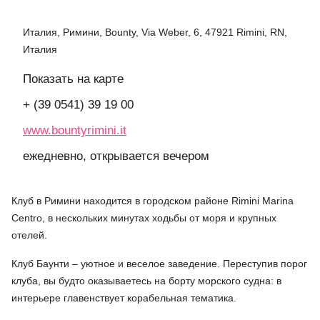
Италия, Римини, Bounty, Via Weber, 6, 47921 Rimini, RN,
Италия
Показать на карте
+ (39 0541) 39 19 00
www.bountyrimini.it
ежедневно, открывается вечером
Клуб в Римини находится в городском районе Rimini Marina
Centro, в нескольких минутах ходьбы от моря и крупных
отелей.
Клуб Баунти – уютное и веселое заведение. Переступив порог
клуба, вы будто оказываетесь на борту морского судна: в
интерьере главенствует корабельная тематика.