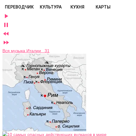
ПЕРЕВОДЧИК
КУЛЬТУРА
КУХНЯ
КАРТЫ




Вся музыка Италии 31